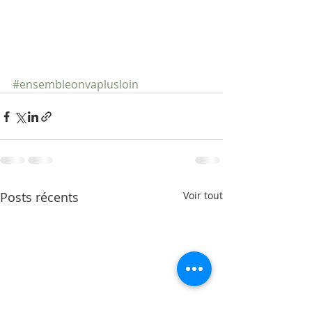
#ensembleonvaplusloin
Posts récents
Voir tout