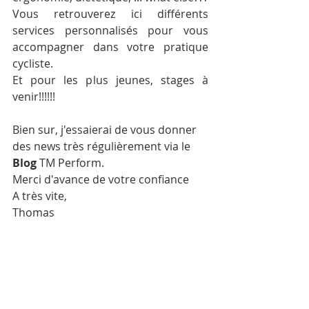
Vous retrouverez ici différents 
services personnalisés pour vous 
accompagner dans votre pratique 
cycliste.
Et pour les plus jeunes, stages à 
venir!!!!!!
Bien sur, j'essaierai de vous donner 
des news très régulièrement via le 
Blog
 TM Perform.
Merci d'avance de votre confiance
A très vite,
Thomas